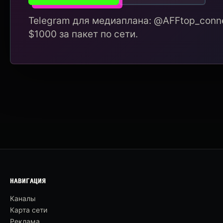
Telegram для медиаплана: @AFFtop_conne
$1000 за пакет по сети.
НАВИГАЦИЯ
Каналы
Карта сети
Реклама