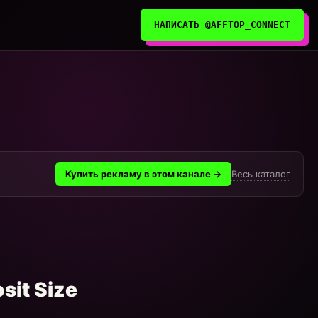
НАПИСАТЬ @AFFTOP_CONNECT
Весь каталог
Купить рекламу в этом канале →
sit Size