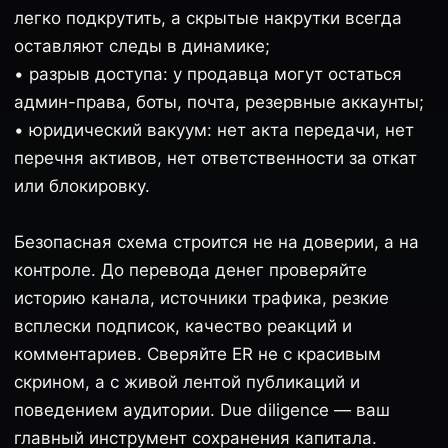
легко подкрутить, а скрытые накрутки всегда
оставляют следы в динамике;
• разрыв доступа: у продавца могут остаться
админ-права, боты, почта, резервные аккаунты;
• юридический вакуум: нет акта передачи, нет
перечня активов, нет ответственности за откат
или блокировку.
Безопасная схема строится не на доверии, а на
контроле. До перевода денег проверяйте
историю канала, источники трафика, резкие
всплески подписок, качество реакций и
комментариев. Сверяйте ER не с красивым
скрином, а с живой лентой публикаций и
поведением аудитории. Due diligence — ваш
главный инструмент сохранения капитала.