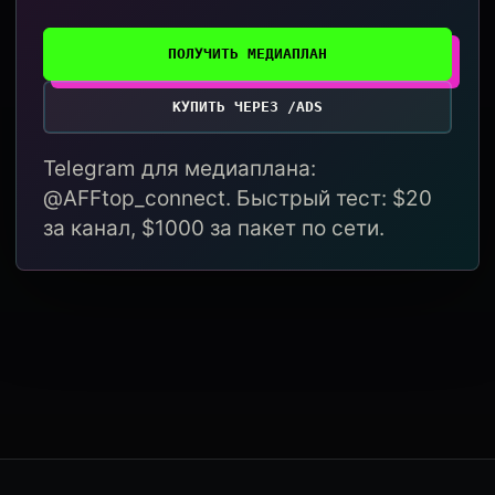
ПОЛУЧИТЬ МЕДИАПЛАН
КУПИТЬ ЧЕРЕЗ /ADS
Telegram для медиаплана:
@AFFtop_connect. Быстрый тест: $20
за канал, $1000 за пакет по сети.