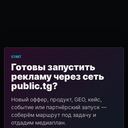
START
Готовы запустить
рекламу через сеть
public.tg?
Новый оффер, продукт, GEO, кейс,
событие или партнёрский запуск —
соберём маршрут под задачу и
отдадим медиаплан.