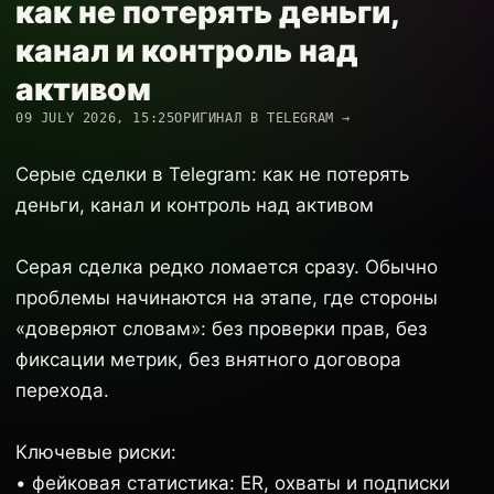
как не потерять деньги,
канал и контроль над
активом
09 JULY 2026, 15:25
ОРИГИНАЛ В TELEGRAM →
Серые сделки в Telegram: как не потерять
деньги, канал и контроль над активом
Серая сделка редко ломается сразу. Обычно
проблемы начинаются на этапе, где стороны
«доверяют словам»: без проверки прав, без
фиксации метрик, без внятного договора
перехода.
Ключевые риски:
• фейковая статистика: ER, охваты и подписки