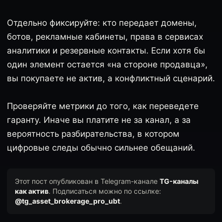
Отдельно фиксируйте: кто передает домены,
ботов, рекламные кабинеты, права в сервисах
аналитики и резервные контакты. Если хотя бы
один элемент остается «на стороне продавца»,
вы покупаете не актив, а конфликтный сценарий.
Проверяйте метрики до того, как переведете
гаранту. Иначе вы платите не за канал, а за
вероятность разбирательства, в котором
цифровые следы обычно сильнее обещаний.
Этот пост опубликован в Telegram-канале
TG-каналы
как актив
. Подписаться можно по ссылке:
@tg_asset_brokerage_pro_ubt
.