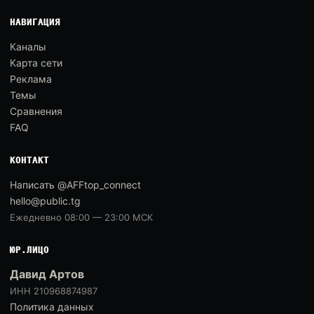
НАВИГАЦИЯ
Каналы
Карта сети
Реклама
Темы
Сравнения
FAQ
КОНТАКТ
Написать @AFFtop_connect
hello@public.tg
Ежедневно 08:00 — 23:00 МСК
ЮР.ЛИЦО
Давид Артов
ИНН 210968874987
Политика данных