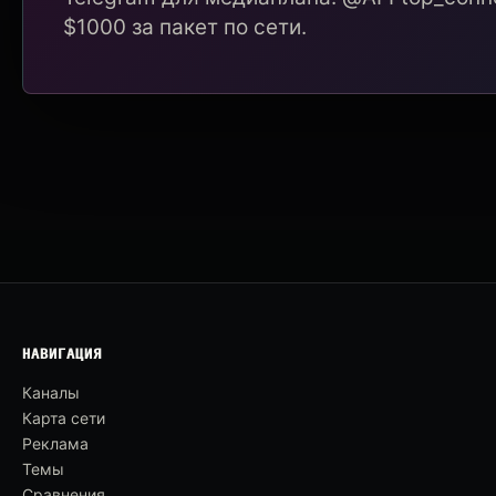
$1000 за пакет по сети.
НАВИГАЦИЯ
Каналы
Карта сети
Реклама
Темы
Сравнения