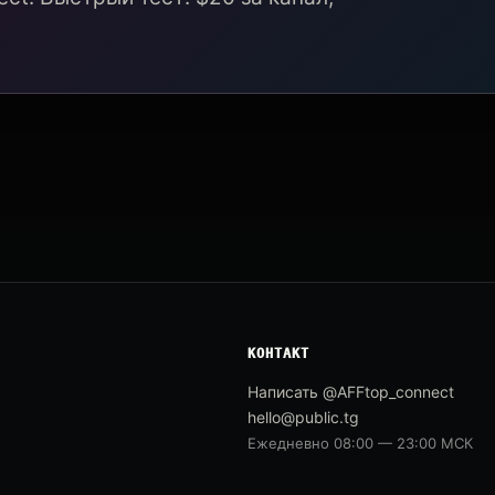
КОНТАКТ
Написать @AFFtop_connect
hello@public.tg
Ежедневно 08:00 — 23:00 МСК