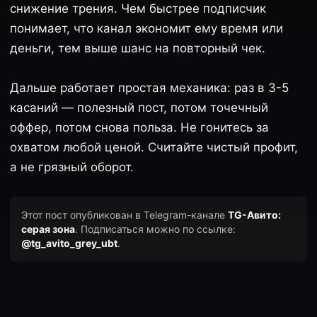
снижение трения. Чем быстрее подписчик
понимает, что канал экономит ему время или
деньги, тем выше шанс на повторный чек.
Дальше работает простая механика: раз в 3-5
касаний — полезный пост, потом точечный
оффер, потом снова польза. Не гонитесь за
охватом любой ценой. Считайте чистый профит,
а не грязный оборот.
Этот пост опубликован в Telegram-канале
TG-Авито:
серая зона
. Подписаться можно по ссылке:
@tg_avito_grey_ubt
.