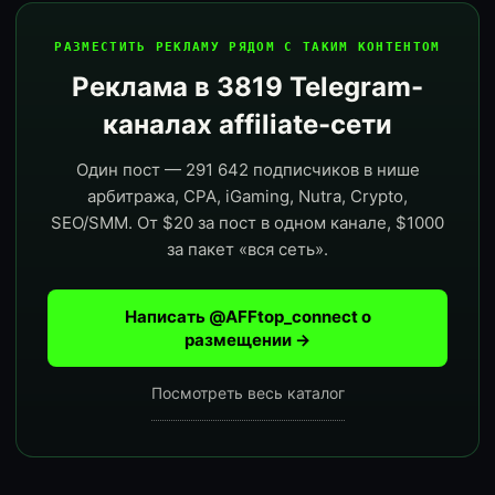
РАЗМЕСТИТЬ РЕКЛАМУ РЯДОМ С ТАКИМ КОНТЕНТОМ
Реклама в 3819 Telegram-
каналах affiliate-сети
Один пост — 291 642 подписчиков в нише
арбитража, CPA, iGaming, Nutra, Crypto,
SEO/SMM. От $20 за пост в одном канале, $1000
за пакет «вся сеть».
Написать @AFFtop_connect о
размещении →
Посмотреть весь каталог