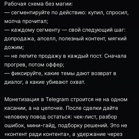
Рабочая схема без магии:
— сегментируйте по действию: купил, спросил,
молча прочитал;
— каждому сегменту — свой следующий шаг:
допродажа, апселл, полезный контент, мягкий
дожим;
— не лепите продажу в каждый пост. Сначала
прогрев, потом оффер;
— фиксируйте, какие темы дают возврат в
диалог, а какие убивают охват.
Монетизация в Telegram строится не на одном
касании, а на цепочке. После сделки дайте
человеку повод остаться: чек-лист, разбор
ошибок, мини-гайд, подборку решений. Это не
«контент ради контента», а удержание через