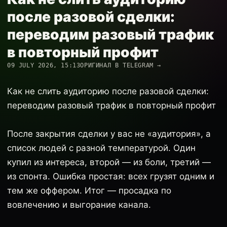
после разовой сделки:
переводим разовый трафик
в повторный профит
09 JULY 2026, 15:13
ОРИГИНАЛ В TELEGRAM →
Как не слить аудиторию после разовой сделки:
переводим разовый трафик в повторный профит
После закрытия сделки у вас не «аудитория», а
список людей с разной температурой. Один
купил из интереса, второй — из боли, третий —
из спонта. Ошибка простая: всех грузят одним и
тем же оффером. Итог — просадка по
вовлечению и выгорание канала.