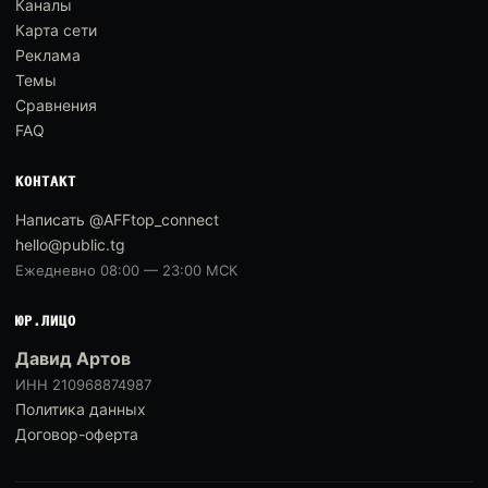
Каналы
Карта сети
Реклама
Темы
Сравнения
FAQ
КОНТАКТ
Написать @AFFtop_connect
hello@public.tg
Ежедневно 08:00 — 23:00 МСК
ЮР.ЛИЦО
Давид Артов
ИНН 210968874987
Политика данных
Договор-оферта