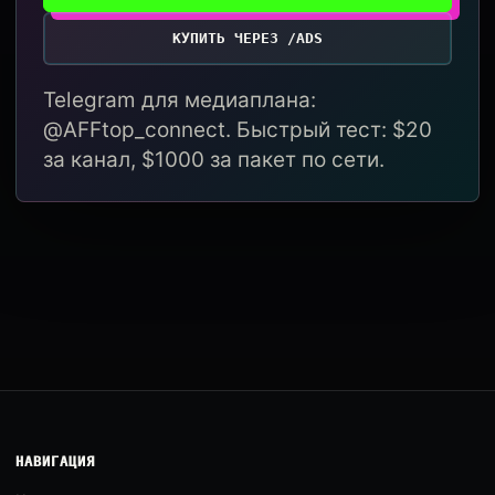
КУПИТЬ ЧЕРЕЗ /ADS
Telegram для медиаплана:
@AFFtop_connect. Быстрый тест: $20
за канал, $1000 за пакет по сети.
НАВИГАЦИЯ