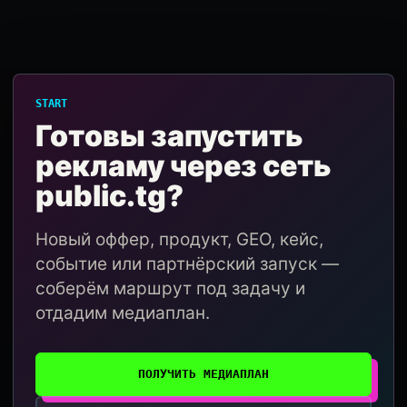
START
Готовы запустить
рекламу через сеть
public.tg?
Новый оффер, продукт, GEO, кейс,
событие или партнёрский запуск —
соберём маршрут под задачу и
отдадим медиаплан.
ПОЛУЧИТЬ МЕДИАПЛАН