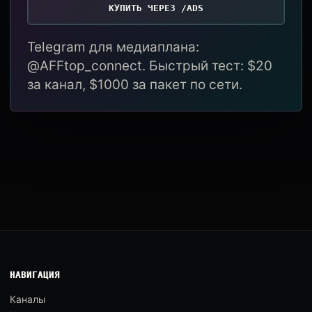
КУПИТЬ ЧЕРЕЗ /ADS
Telegram для медиаплана:
@AFFtop_connect. Быстрый тест: $20
за канал, $1000 за пакет по сети.
НАВИГАЦИЯ
Каналы