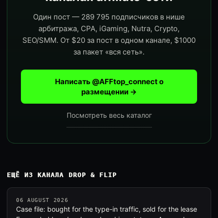
Один пост — 289 795 подписчиков в нише
арбитража, CPA, iGaming, Nutra, Crypto,
SEO/SMM. От $20 за пост в одном канале, $1000
за пакет «вся сеть».
Написать @AFFtop_connect о
размещении →
Посмотреть весь каталог
ЕЩЁ ИЗ КАНАЛА DROP & FLIP
06 AUGUST 2026
Case file: bought for the type-in traffic, sold for the lease