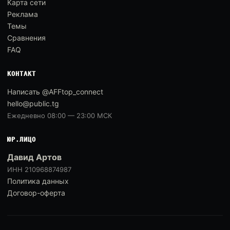
Карта сети
Реклама
Темы
Сравнения
FAQ
КОНТАКТ
Написать @AFFtop_connect
hello@public.tg
Ежедневно 08:00 — 23:00 МСК
ЮР.ЛИЦО
Давид Артов
ИНН 210968874987
Политика данных
Договор-оферта