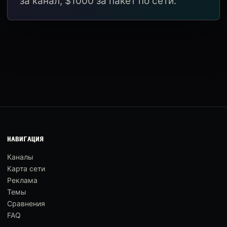
за канал, $1000 за пакет по сети.
НАВИГАЦИЯ
Каналы
Карта сети
Реклама
Темы
Сравнения
FAQ