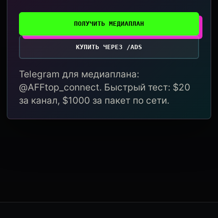
ПОЛУЧИТЬ МЕДИАПЛАН
КУПИТЬ ЧЕРЕЗ /ADS
Telegram для медиаплана:
@AFFtop_connect. Быстрый тест: $20
за канал, $1000 за пакет по сети.