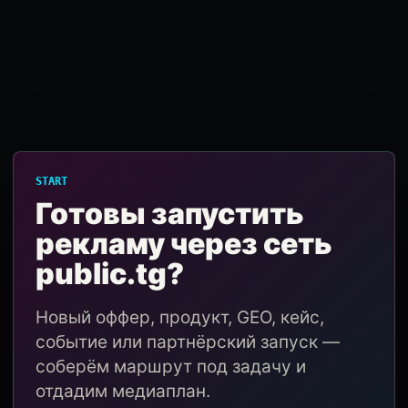
START
Готовы запустить
рекламу через сеть
public.tg?
Новый оффер, продукт, GEO, кейс,
событие или партнёрский запуск —
соберём маршрут под задачу и
отдадим медиаплан.