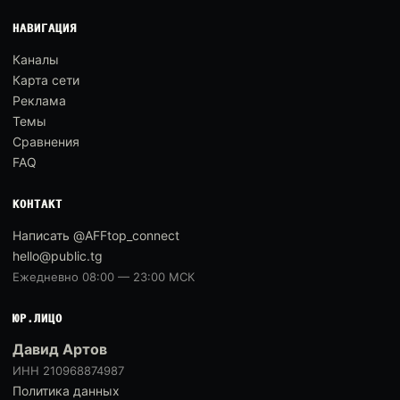
НАВИГАЦИЯ
Каналы
Карта сети
Реклама
Темы
Сравнения
FAQ
КОНТАКТ
Написать @AFFtop_connect
hello@public.tg
Ежедневно 08:00 — 23:00 МСК
ЮР.ЛИЦО
Давид Артов
ИНН 210968874987
Политика данных