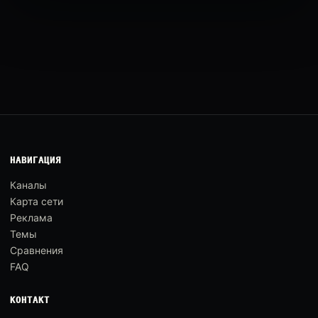
НАВИГАЦИЯ
Каналы
Карта сети
Реклама
Темы
Сравнения
FAQ
КОНТАКТ