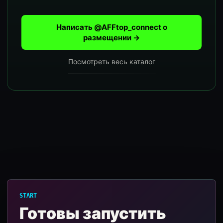
Написать @AFFtop_connect о
размещении →
Посмотреть весь каталог
START
Готовы запустить