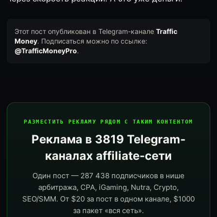
Этот пост опубликован в Telegram-канале
Traffic
Money
. Подписаться можно по ссылке:
@TrafficMoneyPro
.
РАЗМЕСТИТЬ РЕКЛАМУ РЯДОМ С ТАКИМ КОНТЕНТОМ
Реклама в 3819 Telegram-
каналах affiliate-сети
Один пост — 287 438 подписчиков в нише
арбитража, CPA, iGaming, Nutra, Crypto,
SEO/SMM. От $20 за пост в одном канале, $1000
за пакет «вся сеть».