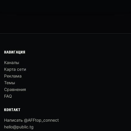
НАВИГАЦИЯ
Каналы
Карта сети
Реклама
Темы
Сравнения
FAQ
КОНТАКТ
Написать @AFFtop_connect
hello@public.tg