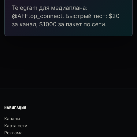
Telegram для медиаплана:
@AFFtop_connect. Быстрый тест: $20
за канал, $1000 за пакет по сети.
НАВИГАЦИЯ
Каналы
Карта сети
Реклама