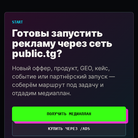
START
Готовы запустить
рекламу через сеть
public.tg?
Новый оффер, продукт, GEO, кейс,
событие или партнёрский запуск —
соберём маршрут под задачу и
отдадим медиаплан.
ПОЛУЧИТЬ МЕДИАПЛАН
КУПИТЬ ЧЕРЕЗ /ADS