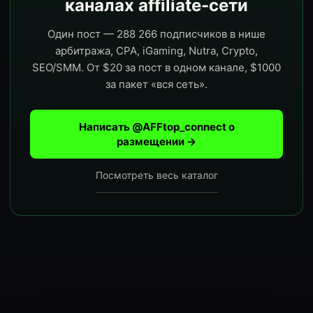
каналах affiliate-сети
Один пост — 288 266 подписчиков в нише
арбитража, CPA, iGaming, Nutra, Crypto,
SEO/SMM. От $20 за пост в одном канале, $1000
за пакет «вся сеть».
Написать @AFFtop_connect о
размещении →
Посмотреть весь каталог