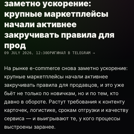
заметно ускорение:
крупные маркетплейсы
начали активнее
закручивать правила для
прод
09 JULY 2026, 12:30
ОРИГИНАЛ В TELEGRAM →
На рынке e-commerce снова заметно ускорение:
крупные маркетплейсы начали активнее
закручивать правила для продавцов, и это уже
бьёт не только по новичкам, но и по тем, кто
давно в обороте. Растут требования к контенту
карточек, логистике, срокам отгрузки и качеству
сервиса — и выигрывают те, у кого процессы
выстроены заранее.