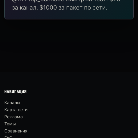
за канал, $1000 за пакет по сети.
НАВИГАЦИЯ
Каналы
Карта сети
Реклама
Темы
Сравнения
FAQ