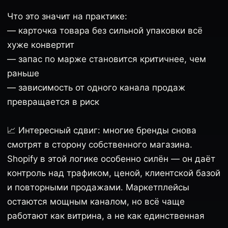
Что это значит на практике:
— карточка товара без сильной упаковки всё
хуже конвертит
— запас по марже становится критичнее, чем
раньше
— зависимость от одного канала продаж
превращается в риск
📈 Интересный сдвиг: многие бренды снова
смотрят в сторону собственного магазина.
Shopify в этой логике особенно силён — он даёт
контроль над трафиком, ценой, клиентской базой
и повторными продажами. Маркетплейсы
остаются мощным каналом, но всё чаще
работают как витрина, а не как единственная