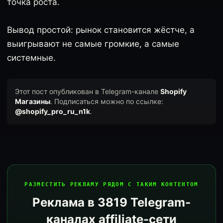
точка роста.
Вывод простой: рынок становится жёстче, а
выигрывают не самые громкие, а самые
системные.
Этот пост опубликован в Telegram-канале
Shopify
Магазины
. Подписаться можно по ссылке:
@shopify_pro_ru_n1k
.
РАЗМЕСТИТЬ РЕКЛАМУ РЯДОМ С ТАКИМ КОНТЕНТОМ
Реклама в 3819 Telegram-
каналах affiliate-сети