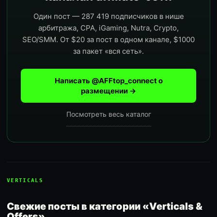
Один пост — 287 419 подписчиков в нише
арбитража, CPA, iGaming, Nutra, Crypto,
SEO/SMM. От $20 за пост в одном канале, $1000
за пакет «вся сеть».
Написать @AFFtop_connect о
размещении →
Посмотреть весь каталог
VERTICALS
Свежие посты в категории «Verticals &
Offers»