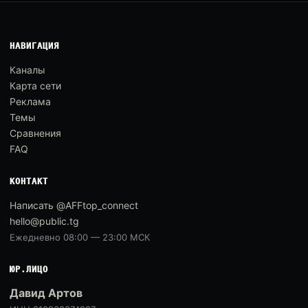
НАВИГАЦИЯ
Каналы
Карта сети
Реклама
Темы
Сравнения
FAQ
КОНТАКТ
Написать @AFFtop_connect
hello@public.tg
Ежедневно 08:00 — 23:00 МСК
ЮР.ЛИЦО
Давид Артов