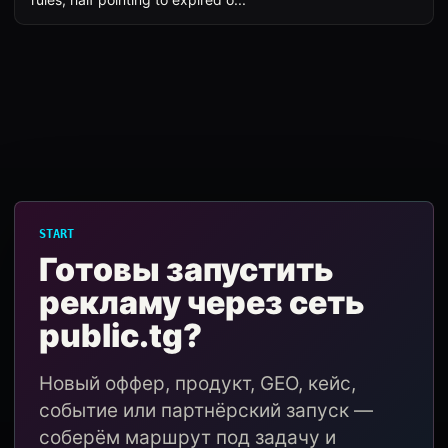
START
Готовы запустить
рекламу через сеть
public.tg?
Новый оффер, продукт, GEO, кейс,
событие или партнёрский запуск —
соберём маршрут под задачу и