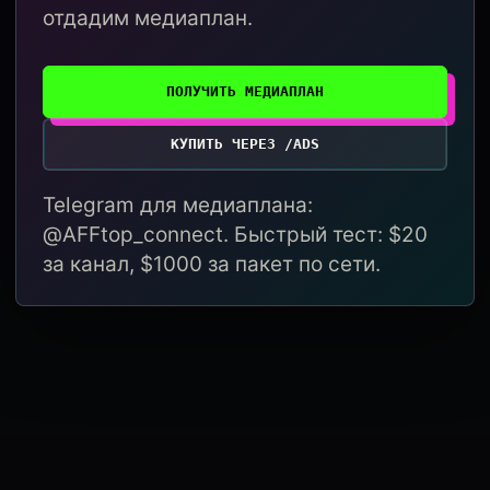
отдадим медиаплан.
ПОЛУЧИТЬ МЕДИАПЛАН
КУПИТЬ ЧЕРЕЗ /ADS
Telegram для медиаплана:
@AFFtop_connect. Быстрый тест: $20
за канал, $1000 за пакет по сети.