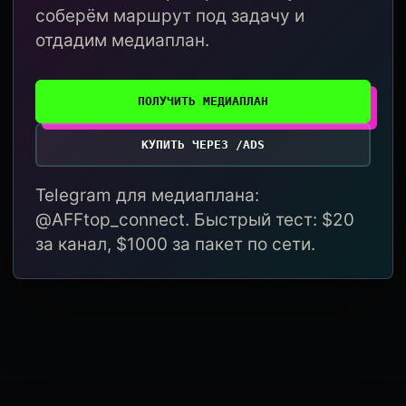
соберём маршрут под задачу и
отдадим медиаплан.
ПОЛУЧИТЬ МЕДИАПЛАН
КУПИТЬ ЧЕРЕЗ /ADS
Telegram для медиаплана:
@AFFtop_connect. Быстрый тест: $20
за канал, $1000 за пакет по сети.