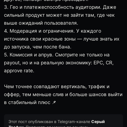
3. Гео и платежеспособность аудитории. Даже
сильный продукт может не зайти там, где чек
выше ожиданий пользователя.
4. Модерация и ограничения. У каждого
источника свои красные зоны — лучше знать их
до запуска, чем после бана.
5. Комиссия и апрув. Смотрите не только на
payout, но и на реальную экономику: EPC, CR,
approve rate.
Чем точнее совпадают вертикаль, трафик и
оффер, тем меньше слив и больше шансов выйти
в стабильный плюс 📌
Этот пост опубликован в Telegram-канале
Серый