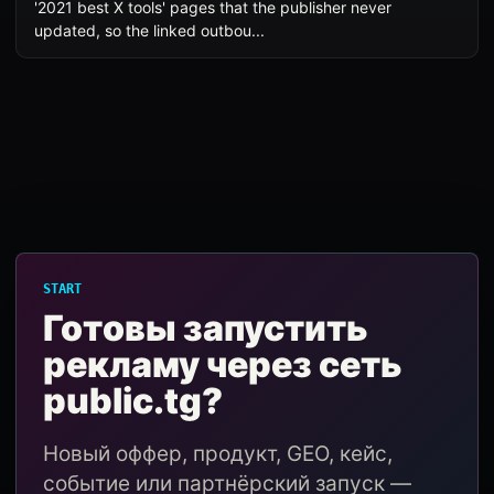
'2021 best X tools' pages that the publisher never
updated, so the linked outbou...
START
Готовы запустить
рекламу через сеть
public.tg?
Новый оффер, продукт, GEO, кейс,
событие или партнёрский запуск —