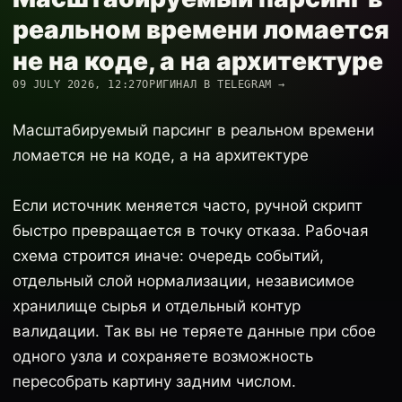
реальном времени ломается
не на коде, а на архитектуре
09 JULY 2026, 12:27
ОРИГИНАЛ В TELEGRAM →
Масштабируемый парсинг в реальном времени
ломается не на коде, а на архитектуре
Если источник меняется часто, ручной скрипт
быстро превращается в точку отказа. Рабочая
схема строится иначе: очередь событий,
отдельный слой нормализации, независимое
хранилище сырья и отдельный контур
валидации. Так вы не теряете данные при сбое
одного узла и сохраняете возможность
пересобрать картину задним числом.