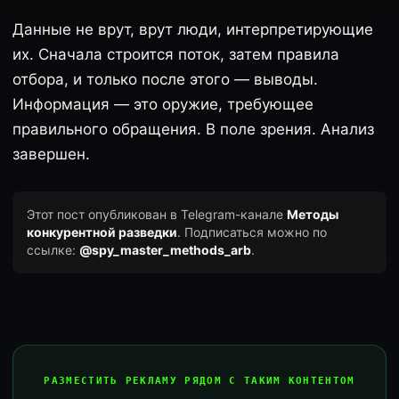
Данные не врут, врут люди, интерпретирующие
их. Сначала строится поток, затем правила
отбора, и только после этого — выводы.
Информация — это оружие, требующее
правильного обращения. В поле зрения. Анализ
завершен.
Этот пост опубликован в Telegram-канале
Методы
конкурентной разведки
. Подписаться можно по
ссылке:
@spy_master_methods_arb
.
РАЗМЕСТИТЬ РЕКЛАМУ РЯДОМ С ТАКИМ КОНТЕНТОМ