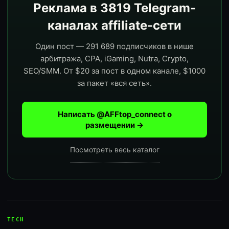
Реклама в 3819 Telegram-
каналах affiliate-сети
Один пост — 291 689 подписчиков в нише
арбитража, CPA, iGaming, Nutra, Crypto,
SEO/SMM. От $20 за пост в одном канале, $1000
за пакет «вся сеть».
Написать @AFFtop_connect о
размещении →
Посмотреть весь каталог
TECH