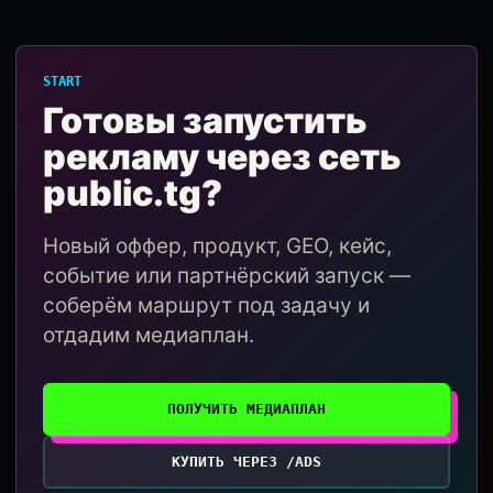
START
Готовы запустить
рекламу через сеть
public.tg?
Новый оффер, продукт, GEO, кейс,
событие или партнёрский запуск —
соберём маршрут под задачу и
отдадим медиаплан.
ПОЛУЧИТЬ МЕДИАПЛАН
КУПИТЬ ЧЕРЕЗ /ADS