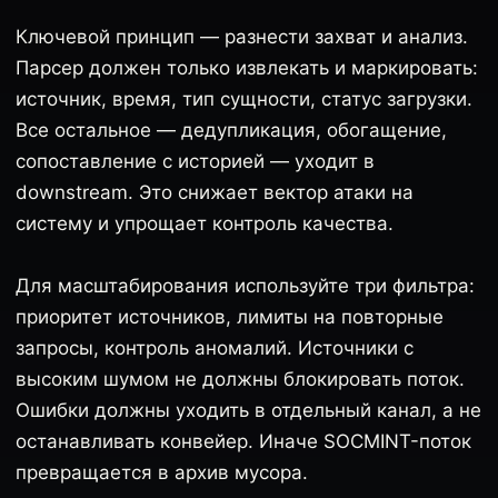
Ключевой принцип — разнести захват и анализ.
Парсер должен только извлекать и маркировать:
источник, время, тип сущности, статус загрузки.
Все остальное — дедупликация, обогащение,
сопоставление с историей — уходит в
downstream. Это снижает вектор атаки на
систему и упрощает контроль качества.
Для масштабирования используйте три фильтра:
приоритет источников, лимиты на повторные
запросы, контроль аномалий. Источники с
высоким шумом не должны блокировать поток.
Ошибки должны уходить в отдельный канал, а не
останавливать конвейер. Иначе SOCMINT-поток
превращается в архив мусора.