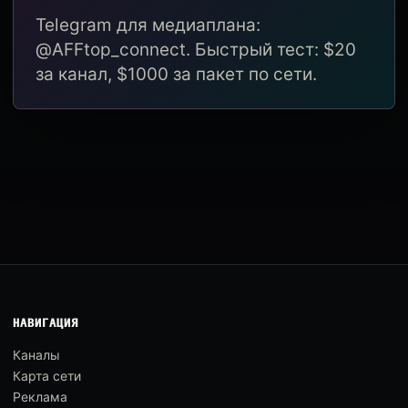
Telegram для медиаплана:
@AFFtop_connect. Быстрый тест: $20
за канал, $1000 за пакет по сети.
НАВИГАЦИЯ
Каналы
Карта сети
Реклама