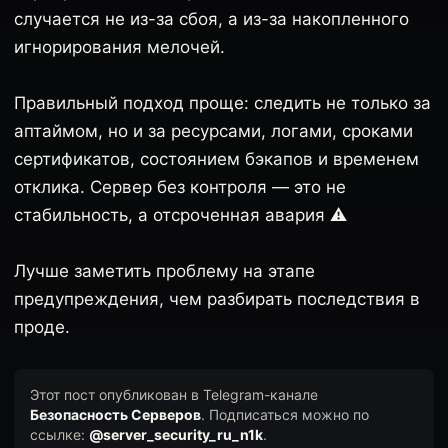
случается не из-за сбоя, а из-за накопленного
игнорирования мелочей.
Правильный подход проще: следить не только за
аптаймом, но и за ресурсами, логами, сроками
сертификатов, состоянием бэкапов и временем
отклика. Сервер без контроля — это не
стабильность, а отсроченная авария ⚠️
Лучше заметить проблему на этапе
предупреждения, чем разбирать последствия в
проде.
Этот пост опубликован в Telegram-канале
Безопасность Серверов
. Подписаться можно по
ссылке:
@server_security_ru_n1k
.