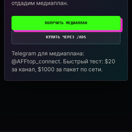
отдадим медиаплан.
ПОЛУЧИТЬ МЕДИАПЛАН
КУПИТЬ ЧЕРЕЗ /ADS
Telegram для медиаплана:
@AFFtop_connect. Быстрый тест: $20
за канал, $1000 за пакет по сети.