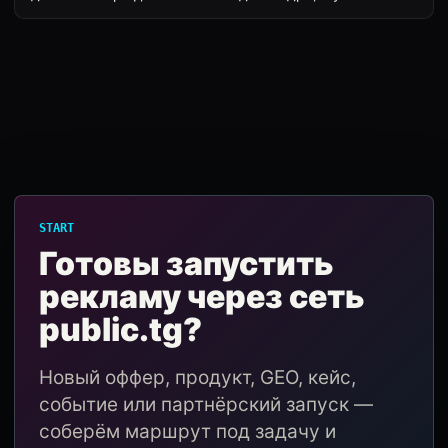
START
Готовы запустить
рекламу через сеть
public.tg?
Новый оффер, продукт, GEO, кейс,
событие или партнёрский запуск —
соберём маршрут под задачу и