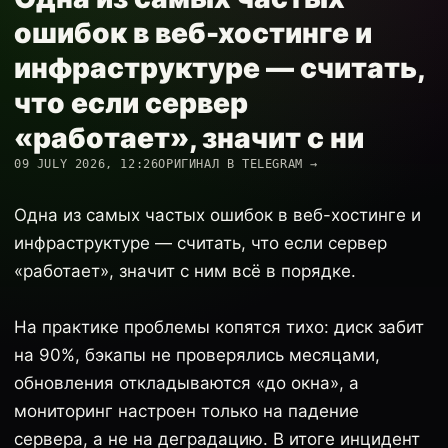
ошибок в веб-хостинге и
инфраструктуре — считать,
что если сервер
«работает», значит с ни
09 JULY 2026, 12:26
ОРИГИНАЛ В TELEGRAM →
Одна из самых частых ошибок в веб-хостинге и
инфраструктуре — считать, что если сервер
«работает», значит с ним всё в порядке.
На практике проблемы копятся тихо: диск забит
на 90%, бэкапы не проверялись месяцами,
обновления откладываются «до окна», а
мониторинг настроен только на падение
сервера, а не на деградацию. В итоге инцидент