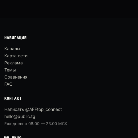
НАВИГАЦИЯ
Каналы
Карта сети
Реклама
Темы
Сравнения
FAQ
КОНТАКТ
Написать @AFFtop_connect
hello@public.tg
Ежедневно 08:00 — 23:00 МСК