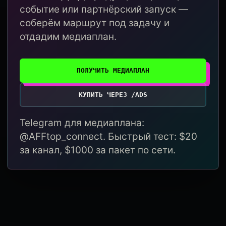
событие или партнёрский запуск —
соберём маршрут под задачу и
отдадим медиаплан.
ПОЛУЧИТЬ МЕДИАПЛАН
КУПИТЬ ЧЕРЕЗ /ADS
Telegram для медиаплана:
@AFFtop_connect. Быстрый тест: $20
за канал, $1000 за пакет по сети.