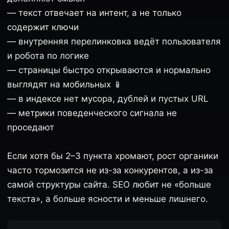
— текст отвечает на интент, а не только
содержит ключи
— внутренняя перелинковка ведёт пользователя
и робота по логике
— страницы быстро открываются и нормально
выглядят на мобильных 📱
— в индексе нет мусора, дублей и пустых URL
— метрики поведенческого сигнала не
проседают
Если хотя бы 2–3 пункта хромают, рост органики
часто тормозится не из-за конкурентов, а из-за
самой структуры сайта. SEO любит не «больше
текста», а больше ясности и меньше лишнего.