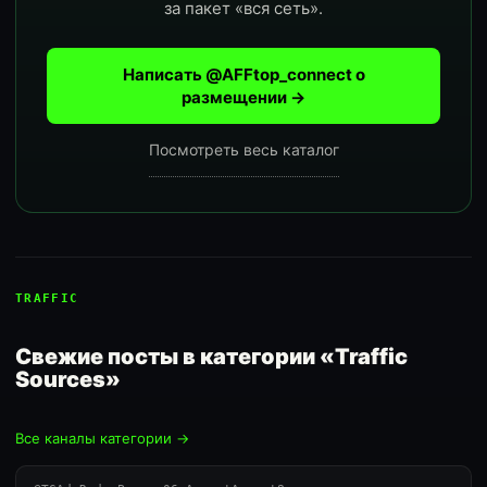
за пакет «вся сеть».
Написать @AFFtop_connect о
размещении →
Посмотреть весь каталог
TRAFFIC
Свежие посты в категории «Traffic
Sources»
Все каналы категории →