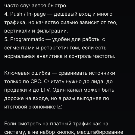
часто случается быстро.
4. Push / In-page — дешёвый вход и много
трафика, но качество сильно зависит от гео,
вертикали и фильтрации.
5. Programmatic — удобен для работы с
сегментами и ретаргетингом, если есть
нормальная аналитика и контроль частоты.
Ключевая ошибка — сравнивать источники
только по CPC. Считать нужно до лида, до
продажи и до LTV. Один канал может быть
дороже на входе, но в разы выгоднее по
итоговой экономике 📈
Если смотреть на платный трафик как на
систему, а не набор кнопок, масштабирование