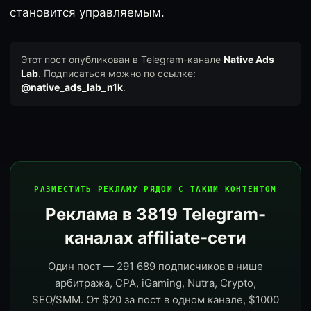
становится управляемым.
Этот пост опубликован в Telegram-канале
Native Ads
Lab
. Подписаться можно по ссылке:
@native_ads_lab_n1k
.
РАЗМЕСТИТЬ РЕКЛАМУ РЯДОМ С ТАКИМ КОНТЕНТОМ
Реклама в 3819 Telegram-
каналах affiliate-сети
Один пост — 291 689 подписчиков в нише
арбитража, CPA, iGaming, Nutra, Crypto,
SEO/SMM. От $20 за пост в одном канале, $1000