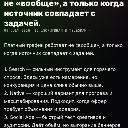
не «вообще», а только когда
источник совпадает с
задачей.
09 JULY 2026, 12:18
ОРИГИНАЛ В TELEGRAM →
Платный трафик работает не «вообще», а только
когда источник совпадает с задачей.
1. Search — сильный инструмент для горячего
спроса. Здесь уже есть намерение, но
конкуренция и цена клика обычно выше.
2. Native — хороший вариант для прогрева и
масштабирования. Подходит, когда оффер
требует объяснения и доверия.
3. Social Ads — быстрый тест креативов и
аудиторий. Даёт объём, но выгорание баннеров