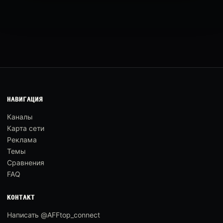
НАВИГАЦИЯ
Каналы
Карта сети
Реклама
Темы
Сравнения
FAQ
КОНТАКТ
Написать @AFFtop_connect