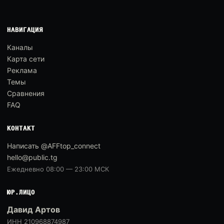
НАВИГАЦИЯ
Каналы
Карта сети
Реклама
Темы
Сравнения
FAQ
КОНТАКТ
Написать @AFFtop_connect
hello@public.tg
Ежедневно 08:00 — 23:00 МСК
ЮР.ЛИЦО
Давид Артов
ИНН 210968874987