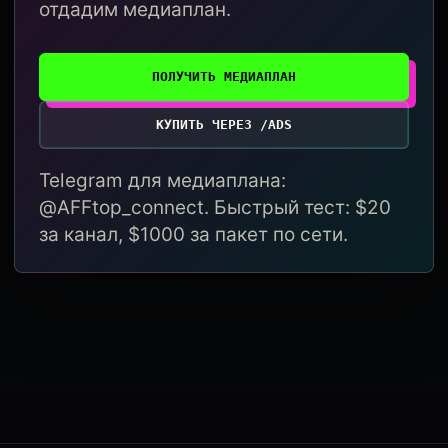
отдадим медиаплан.
ПОЛУЧИТЬ МЕДИАПЛАН
КУПИТЬ ЧЕРЕЗ /ADS
Telegram для медиаплана:
@AFFtop_connect. Быстрый тест: $20
за канал, $1000 за пакет по сети.