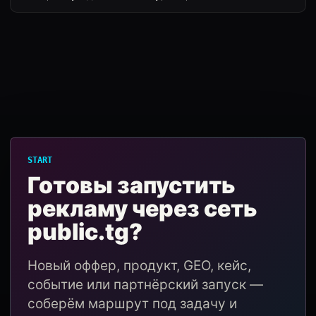
START
Готовы запустить
рекламу через сеть
public.tg?
Новый оффер, продукт, GEO, кейс,
событие или партнёрский запуск —
соберём маршрут под задачу и