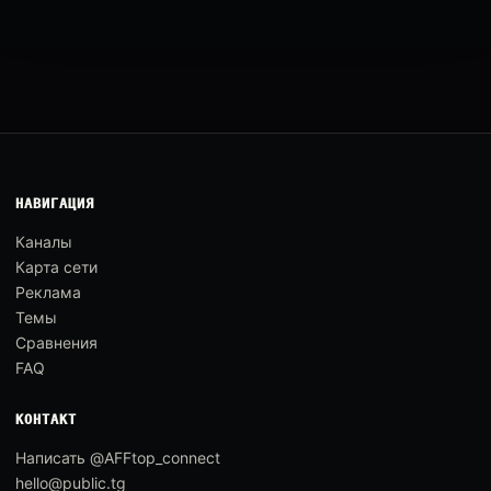
НАВИГАЦИЯ
Каналы
Карта сети
Реклама
Темы
Сравнения
FAQ
КОНТАКТ
Написать @AFFtop_connect
hello@public.tg