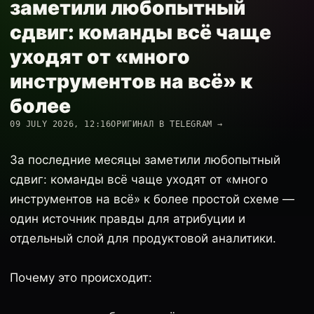
заметили любопытный
сдвиг: команды всё чаще
уходят от «много
инструментов на всё» к
более
09 JULY 2026, 12:16
ОРИГИНАЛ В TELEGRAM →
За последние месяцы заметили любопытный
сдвиг: команды всё чаще уходят от «много
инструментов на всё» к более простой схеме —
один источник правды для атрибуции и
отдельный слой для продуктовой аналитики.
Почему это происходит: