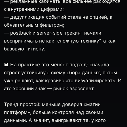
— рекламные кабинеты всё сильнее расходятся
с внутренними цифрами;
— дедупликация событий стала не опцией, а
обязательным фильтром;
— postback и server-side трекинг начали
воспринимать не как “сложную технику”, а как
базовую гигиену.
📊 На практике это меняет подход: сначала
строят устойчивую схему сбора данных, потом
уже решают, как красиво это визуализировать. И
это хороший знак — рынок взрослеет.
Тренд простой: меньше доверия «магии
платформ», больше контроля над своими
данными. А значит, выигрывают те, у кого