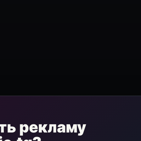
ть рекламу