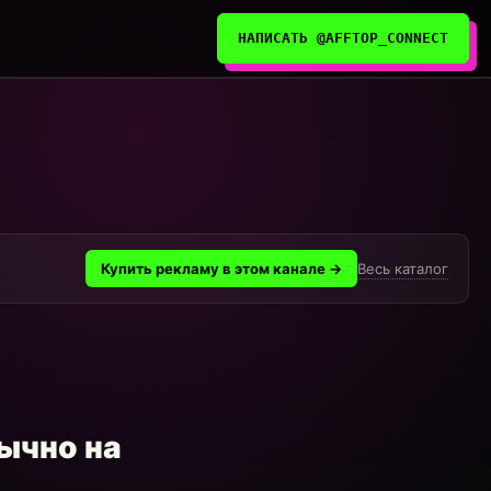
НАПИСАТЬ @AFFTOP_CONNECT
Весь каталог
Купить рекламу в этом канале →
бычно на