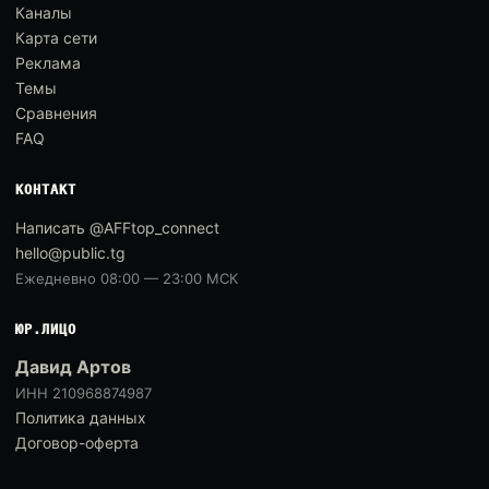
Каналы
Карта сети
Реклама
Темы
Сравнения
FAQ
КОНТАКТ
Написать @AFFtop_connect
hello@public.tg
Ежедневно 08:00 — 23:00 МСК
ЮР.ЛИЦО
Давид Артов
ИНН 210968874987
Политика данных
Договор-оферта