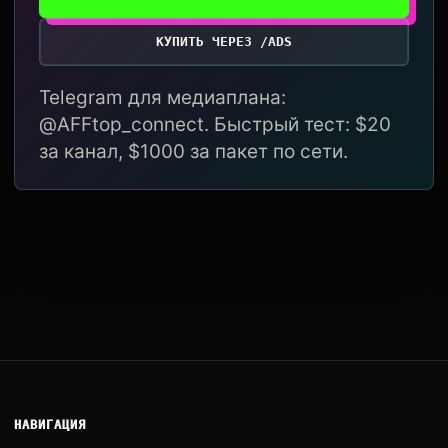
КУПИТЬ ЧЕРЕЗ /ADS
Telegram для медиаплана:
@AFFtop_connect. Быстрый тест: $20
за канал, $1000 за пакет по сети.
НАВИГАЦИЯ