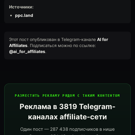
Источники:
ppc.land
Этот пост опубликован в Telegram-канале
AI for
Affiliates
. Подписаться можно по ссылке:
@ai_for_affiliates
.
РАЗМЕСТИТЬ РЕКЛАМУ РЯДОМ С ТАКИМ КОНТЕНТОМ
Реклама в 3819 Telegram-
каналах affiliate-сети
Один пост — 287 438 подписчиков в нише