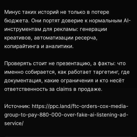
Минус таких историй не только в потере
бюджета. Они портят доверие к нормальным AI-
инструментам для рекламы: генерации
креативов, автоматизации ресерча,
копирайтинга и аналитики.
Проверять стоит не презентацию, а факты: что
именно собирается, как работает таргетинг, где
документация, какие ограничения и кто несёт
ответственность за claims в продаже.
Источник: https://ppc.land/ftc-orders-cox-media-
group-to-pay-880-000-over-fake-ai-listening-ad-
service/