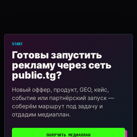
START
Готовы запустить
рекламу через сеть
public.tg?
Новый оффер, продукт, GEO, кейс,
событие или партнёрский запуск —
соберём маршрут под задачу и
отдадим медиаплан.
ПОЛУЧИТЬ МЕДИАПЛАН