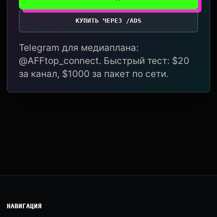
КУПИТЬ ЧЕРЕЗ /ADS
Telegram для медиаплана:
@AFFtop_connect. Быстрый тест: $20
за канал, $1000 за пакет по сети.
НАВИГАЦИЯ