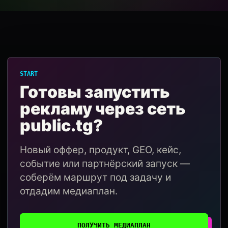
START
Готовы запустить
рекламу через сеть
public.tg?
Новый оффер, продукт, GEO, кейс,
событие или партнёрский запуск —
соберём маршрут под задачу и
отдадим медиаплан.
ПОЛУЧИТЬ МЕДИАПЛАН