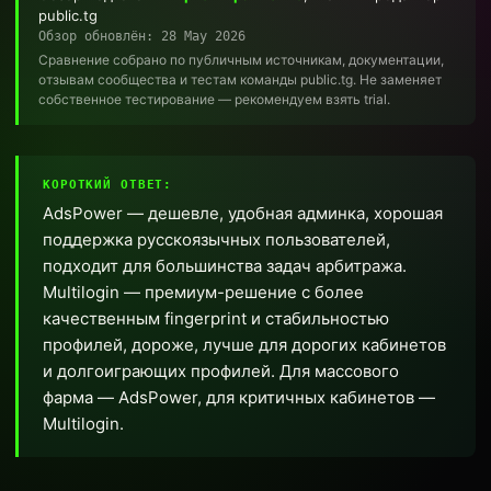
public.tg
Обзор обновлён: 28 May 2026
Сравнение собрано по публичным источникам, документации,
отзывам сообщества и тестам команды public.tg. Не заменяет
собственное тестирование — рекомендуем взять trial.
КОРОТКИЙ ОТВЕТ:
AdsPower — дешевле, удобная админка, хорошая
поддержка русскоязычных пользователей,
подходит для большинства задач арбитража.
Multilogin — премиум-решение с более
качественным fingerprint и стабильностью
профилей, дороже, лучше для дорогих кабинетов
и долгоиграющих профилей. Для массового
фарма — AdsPower, для критичных кабинетов —
Multilogin.