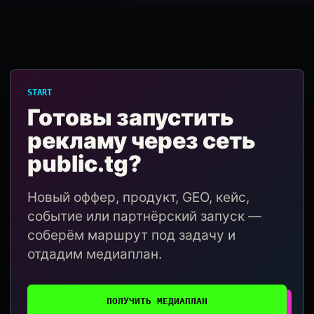
START
Готовы запустить
рекламу через сеть
public.tg?
Новый оффер, продукт, GEO, кейс,
событие или партнёрский запуск —
соберём маршрут под задачу и
отдадим медиаплан.
ПОЛУЧИТЬ МЕДИАПЛАН