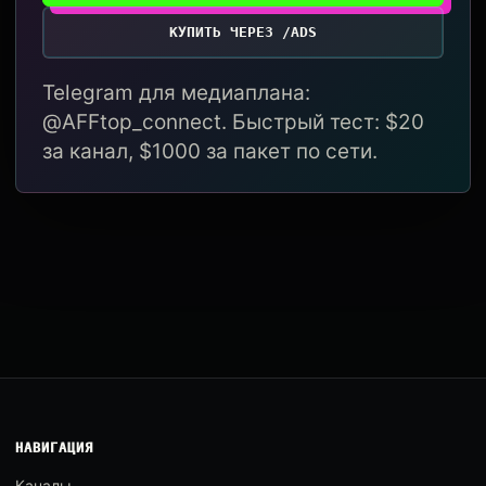
КУПИТЬ ЧЕРЕЗ /ADS
Telegram для медиаплана:
@AFFtop_connect. Быстрый тест: $20
за канал, $1000 за пакет по сети.
НАВИГАЦИЯ
Каналы