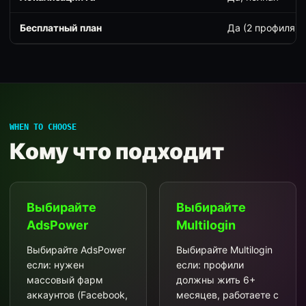
Бесплатный план
Да (2 профиля)
WHEN TO CHOOSE
Кому что подходит
Выбирайте
Выбирайте
AdsPower
Multilogin
Выбирайте AdsPower
Выбирайте Multilogin
если: нужен
если: профили
массовый фарм
должны жить 6+
аккаунтов (Facebook,
месяцев, работаете с