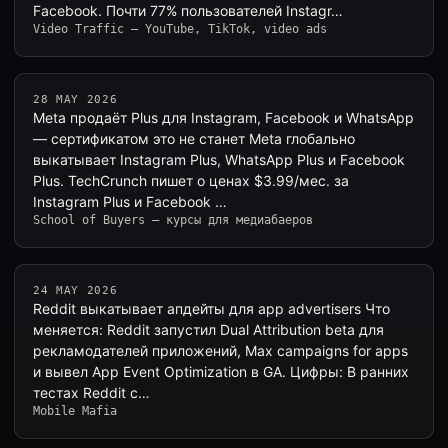
Facebook. Почти 77% пользователей Instagr…
Video Traffic — YouTube, TikTok, video ads
28 MAY 2026
Meta продаёт Plus для Instagram, Facebook и WhatsApp
— сертификатом это не станет Meta глобально
выкатывает Instagram Plus, WhatsApp Plus и Facebook
Plus. TechCrunch пишет о ценах $3.99/мес. за
Instagram Plus и Facebook …
School of Buyers — курсы для медиабаеров
24 MAY 2026
Reddit выкатывает апдейты для app advertisers Что
меняется: Reddit запустил Dual Attribution beta для
рекламодателей приложений, Max campaigns for apps
и вывел App Event Optimization в GA. Цифры: В ранних
тестах Reddit с…
Mobile Mafia