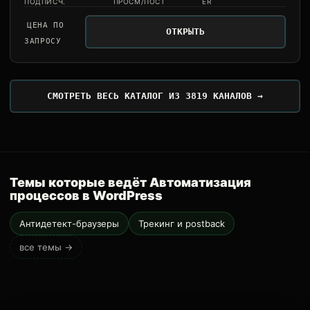
ПОДПИСЧ.
ПРОСМ/ПОСТ
ER
ЦЕНА ПО
ОТКРЫТЬ
ЗАПРОСУ
СМОТРЕТЬ ВЕСЬ КАТАЛОГ ИЗ 3819 КАНАЛОВ →
Темы которые ведёт Автоматизация
процессов в WordPress
Антидетект-браузеры
Трекинг и postback
все темы →