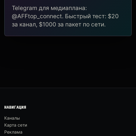
Telegram для медиаплана:
@AFFtop_connect. Быстрый тест: $20
за канал, $1000 за пакет по сети.
НАВИГАЦИЯ
Каналы
Карта сети
Реклама