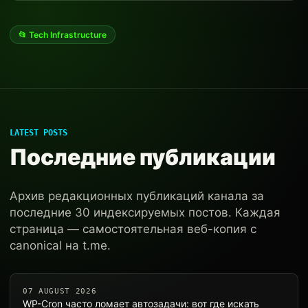
📂 Tech Infrastructure
LATEST POSTS
Последние публикации
Архив редакционных публикаций канала за
последние 30 индексируемых постов. Каждая
страница — самостоятельная веб-копия с
canonical на t.me.
07 AUGUST 2026
WP-Cron часто ломает автозадачи: вот где искать