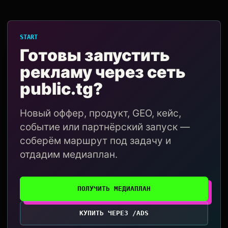
START
Готовы запустить
рекламу через сеть
public.tg?
Новый оффер, продукт, GEO, кейс,
событие или партнёрский запуск —
соберём маршрут под задачу и
отдадим медиаплан.
ПОЛУЧИТЬ МЕДИАПЛАН
КУПИТЬ ЧЕРЕЗ /ADS