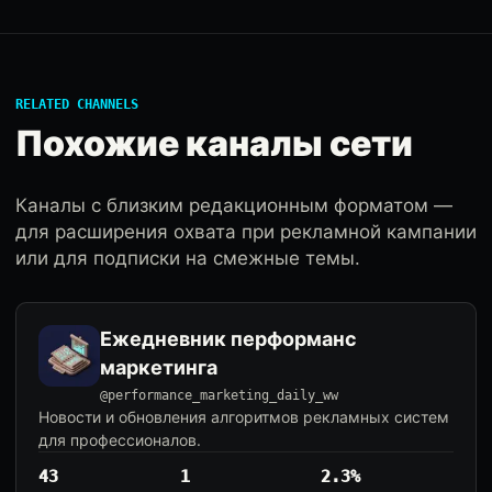
RELATED CHANNELS
Похожие каналы сети
Каналы с близким редакционным форматом —
для расширения охвата при рекламной кампании
или для подписки на смежные темы.
Ежедневник перформанс
маркетинга
@performance_marketing_daily_ww
Новости и обновления алгоритмов рекламных систем
для профессионалов.
43
1
2.3%