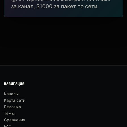
за канал, $1000 за пакет по сети.
НАВИГАЦИЯ
Каналы
Карта сети
Реклама
Темы
Сравнения
FAQ