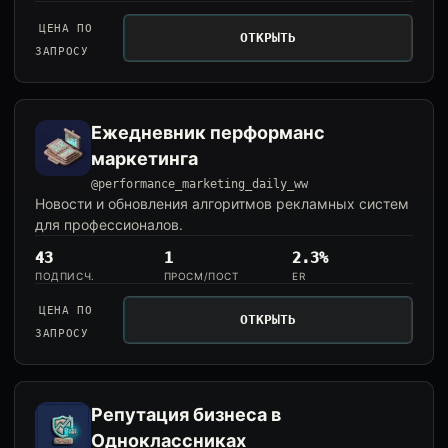
ЦЕНА ПО
ОТКРЫТЬ
ЗАПРОСУ
Ежедневник перформанс
маркетинга
@performance_marketing_daily_ww
Новости и обновления алгоритмов рекламных систем
для профессионалов.
43
1
2.3%
ПОДПИСЧ.
ПРОСМ/ПОСТ
ER
ЦЕНА ПО
ОТКРЫТЬ
ЗАПРОСУ
Репутация бизнеса в
Одноклассниках