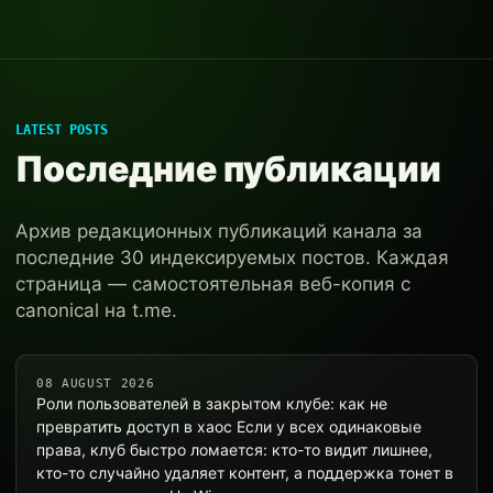
LATEST POSTS
Последние публикации
Архив редакционных публикаций канала за
последние 30 индексируемых постов. Каждая
страница — самостоятельная веб-копия с
canonical на t.me.
08 AUGUST 2026
Роли пользователей в закрытом клубе: как не
превратить доступ в хаос Если у всех одинаковые
права, клуб быстро ломается: кто-то видит лишнее,
кто-то случайно удаляет контент, а поддержка тонет в