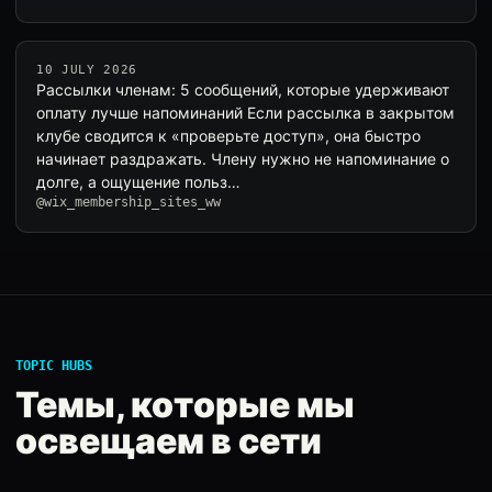
10 JULY 2026
Рассылки членам: 5 сообщений, которые удерживают
оплату лучше напоминаний Если рассылка в закрытом
клубе сводится к «проверьте доступ», она быстро
начинает раздражать. Члену нужно не напоминание о
долге, а ощущение польз…
@wix_membership_sites_ww
TOPIC HUBS
Темы, которые мы
освещаем в сети