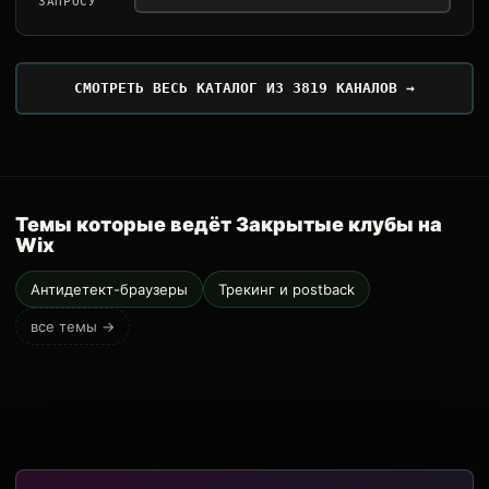
ЗАПРОСУ
СМОТРЕТЬ ВЕСЬ КАТАЛОГ ИЗ 3819 КАНАЛОВ →
Темы которые ведёт Закрытые клубы на
Wix
Антидетект-браузеры
Трекинг и postback
все темы →