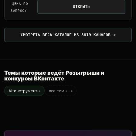
ЦЕНА ПО
ОТКРЫТЬ
ЗАПРОСУ
СМОТРЕТЬ ВЕСЬ КАТАЛОГ ИЗ 3819 КАНАЛОВ →
Темы которые ведёт Розыгрыши и
конкурсы ВКонтакте
AI-инструменты
все темы →