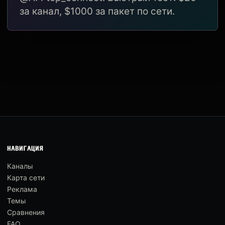
за канал, $1000 за пакет по сети.
НАВИГАЦИЯ
Каналы
Карта сети
Реклама
Темы
Сравнения
FAQ