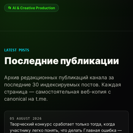
📂 AI & Creative Production
LATEST POSTS
Последние публикации
Архив редакционных публикаций канала за
последние 30 индексируемых постов. Каждая
страница — самостоятельная веб-копия с
canonical на t.me.
05 AUGUST 2026
Творческий конкурс сработает только тогда, когда
участнику легко понять, что делать Главная ошибка —