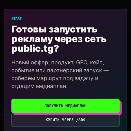
START
Готовы запустить
рекламу через сеть
public.tg?
Новый оффер, продукт, GEO, кейс,
событие или партнёрский запуск —
соберём маршрут под задачу и
отдадим медиаплан.
ПОЛУЧИТЬ МЕДИАПЛАН
КУПИТЬ ЧЕРЕЗ /ADS