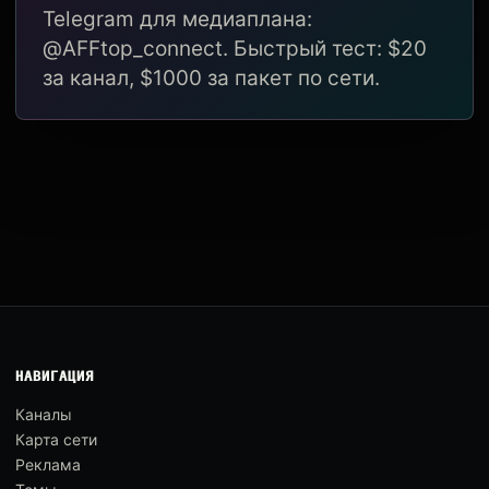
Telegram для медиаплана:
@AFFtop_connect. Быстрый тест: $20
за канал, $1000 за пакет по сети.
НАВИГАЦИЯ
Каналы
Карта сети
Реклама