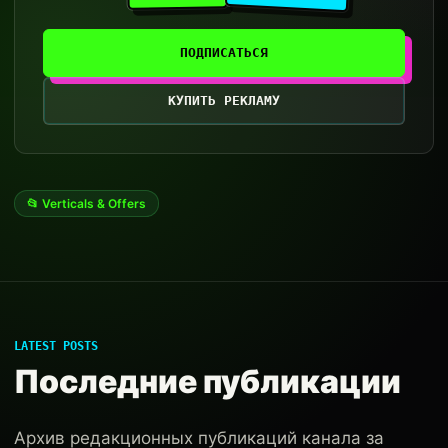
ПОДПИСАТЬСЯ
КУПИТЬ РЕКЛАМУ
📂 Verticals & Offers
LATEST POSTS
Последние публикации
Архив редакционных публикаций канала за