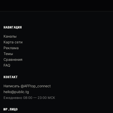
НАВИГАЦИЯ
Каналы
Карта сети
Реклама
Темы
Сравнения
FAQ
КОНТАКТ
Написать @AFFtop_connect
hello@public.tg
Ежедневно 08:00 — 23:00 МСК
ЮР.ЛИЦО