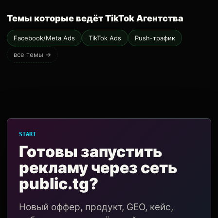
Темы которые ведёт TikTok Агентства
Facebook/Meta Ads
TikTok Ads
Push-трафик
все темы →
START
Готовы запустить
рекламу через сеть
public.tg?
Новый оффер, продукт, GEO, кейс,