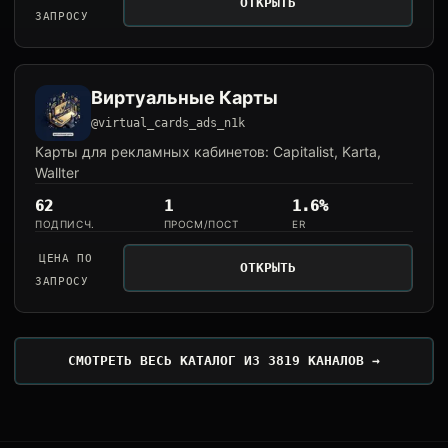
ОТКРЫТЬ
ЗАПРОСУ
Виртуальные Карты
@virtual_cards_ads_n1k
Карты для рекламных кабинетов: Capitalist, Karta,
Wallter
62
1
1.6%
ПОДПИСЧ.
ПРОСМ/ПОСТ
ER
ЦЕНА ПО
ОТКРЫТЬ
ЗАПРОСУ
СМОТРЕТЬ ВЕСЬ КАТАЛОГ ИЗ 3819 КАНАЛОВ →