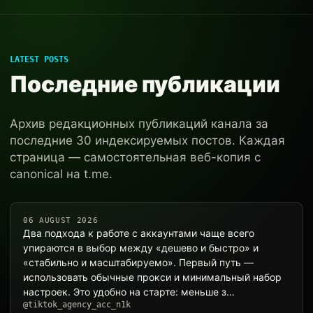
LATEST POSTS
Последние публикации
Архив редакционных публикаций канала за
последние 30 индексируемых постов. Каждая
страница — самостоятельная веб-копия с
canonical на t.me.
06 AUGUST 2026
Два подхода к работе с аккаунтами чаще всего
упираются в выбор между «дешево и быстро» и
«стабильно и масштабируемо». Первый путь —
использовать обычные прокси и минимальный набор
настроек. Это удобно на старте: меньше з…
@tiktok_agency_acc_n1k