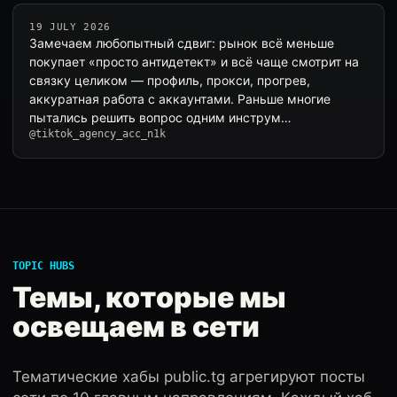
19 JULY 2026
Замечаем любопытный сдвиг: рынок всё меньше
покупает «просто антидетект» и всё чаще смотрит на
связку целиком — профиль, прокси, прогрев,
аккуратная работа с аккаунтами. Раньше многие
пытались решить вопрос одним инструм…
@tiktok_agency_acc_n1k
TOPIC HUBS
Темы, которые мы
освещаем в сети
Тематические хабы public.tg агрегируют посты