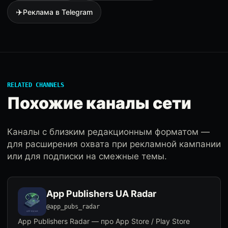
✈️
Реклама в Telegram
RELATED CHANNELS
Похожие каналы сети
Каналы с близким редакционным форматом —
для расширения охвата при рекламной кампании
или для подписки на смежные темы.
App Publishers UA Radar
@app_pubs_radar
App Publishers Radar — про App Store / Play Store