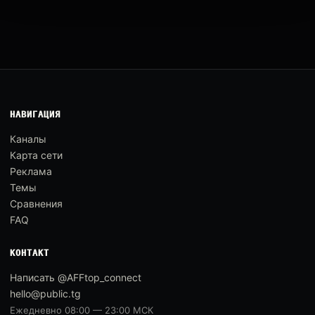
НАВИГАЦИЯ
Каналы
Карта сети
Реклама
Темы
Сравнения
FAQ
КОНТАКТ
Написать @AFFtop_connect
hello@public.tg
Ежедневно 08:00 — 23:00 МСК