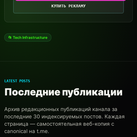
КУПИТЬ РЕКЛАМУ
📂 Tech Infrastructure
LATEST POSTS
Последние публикации
Архив редакционных публикаций канала за
последние 30 индексируемых постов. Каждая
страница — самостоятельная веб-копия с
canonical на t.me.